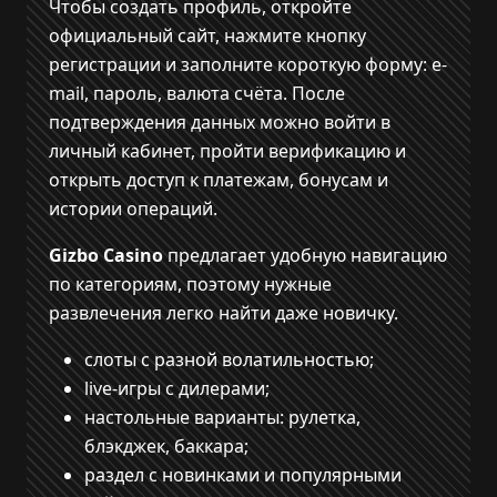
Чтобы создать профиль, откройте
официальный сайт, нажмите кнопку
регистрации и заполните короткую форму: e-
mail, пароль, валюта счёта. После
подтверждения данных можно войти в
личный кабинет, пройти верификацию и
открыть доступ к платежам, бонусам и
истории операций.
Gizbo Casino
предлагает удобную навигацию
по категориям, поэтому нужные
развлечения легко найти даже новичку.
слоты с разной волатильностью;
live-игры с дилерами;
настольные варианты: рулетка,
блэкджек, баккара;
раздел с новинками и популярными