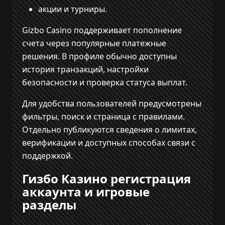
акции и турниры.
Gizbo Casino поддерживает пополнение
счета через популярные платежные
решения. В профиле обычно доступны
история транзакций, настройки
безопасности и проверка статуса выплат.
Для удобства пользователей предусмотрены
фильтры, поиск и страница с правилами.
Отдельно публикуются сведения о лимитах,
верификации и доступных способах связи с
поддержкой.
Гизбо Казино регистрация
аккаунта и игровые
разделы